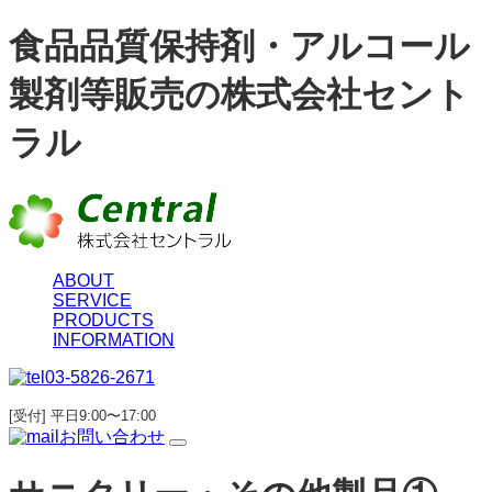
食品品質保持剤・アルコール
製剤等販売の株式会社セント
ラル
ABOUT
SERVICE
PRODUCTS
INFORMATION
03-5826-2671
[受付] 平日9:00〜17:00
お問い合わせ