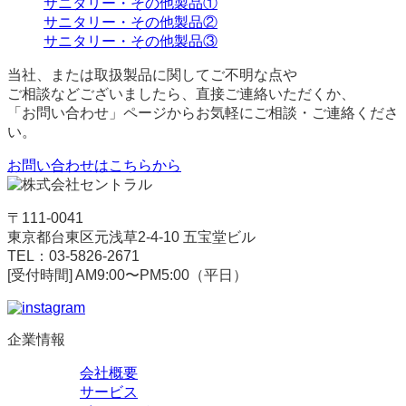
サニタリー・その他製品①
サニタリー・その他製品②
サニタリー・その他製品③
当社、または取扱製品に関してご不明な点や
ご相談などございましたら、直接ご連絡いただくか、
「お問い合わせ」ページからお気軽にご相談・ご連絡くださ
い。
お問い合わせはこちらから
〒111-0041
東京都台東区元浅草2-4-10 五宝堂ビル
TEL：03-5826-2671
[受付時間] AM9:00〜PM5:00（平日）
企業情報
会社概要
サービス