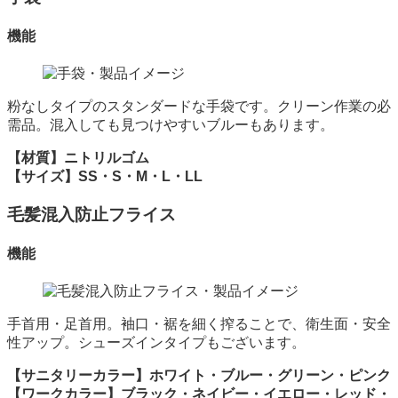
機能
粉なしタイプのスタンダードな手袋です。クリーン作業の必
需品。混入しても見つけやすいブルーもあります。
【材質】ニトリルゴム
【サイズ】SS・S・M・L・LL
毛髪混入防止フライス
機能
手首用・足首用。袖口・裾を細く搾ることで、衛生面・安全
性アップ。シューズインタイプもございます。
【サニタリーカラー】ホワイト・ブルー・グリーン・ピンク
【ワークカラー】ブラック・ネイビー・イエロー・レッド・