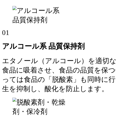
01
アルコール系 品質保持剤
エタノール（アルコール）を適切な
食品に吸着させ、食品の品質を保つ
っては食品の「脱酸素」も同時に行
生を抑制し、酸化を防止します。