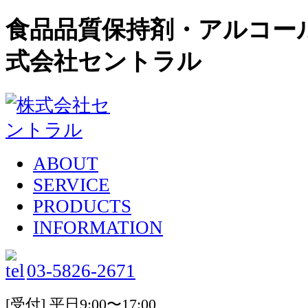
食品品質保持剤・アルコー
式会社セントラル
ABOUT
SERVICE
PRODUCTS
INFORMATION
03-5826-2671
[受付] 平日9:00〜17:00