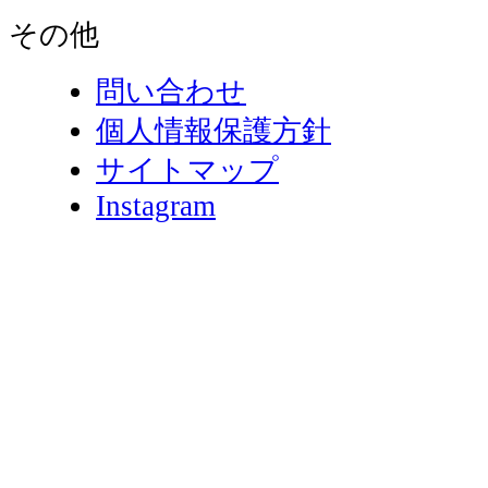
その他
問い合わせ
個人情報保護方針
サイトマップ
Instagram