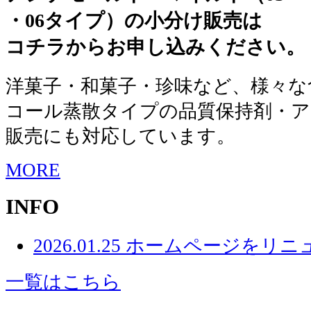
・06タイプ）の小分け販売は
コチラからお申し込みください。
洋菓子・和菓子・珍味など、様々な
コール蒸散タイプの品質保持剤・
販売にも対応しています。
MORE
INFO
2026.01.25
ホームページをリニ
一覧はこちら