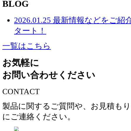
BLOG
2026.01.25
最新情報などをご紹
タート！
一覧はこちら
お気軽に
お問い合わせください
CONTACT
製品に関するご質問や、お見積もり
にご連絡ください。