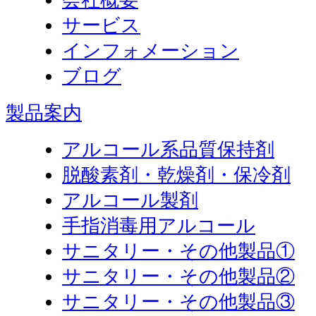
会社概要
サービス
インフォメーション
ブログ
製品案内
アルコール系品質保持剤
脱酸素剤・乾燥剤・保冷剤
アルコール製剤
手指消毒用アルコール
サニタリー・その他製品①
サニタリー・その他製品②
サニタリー・その他製品③