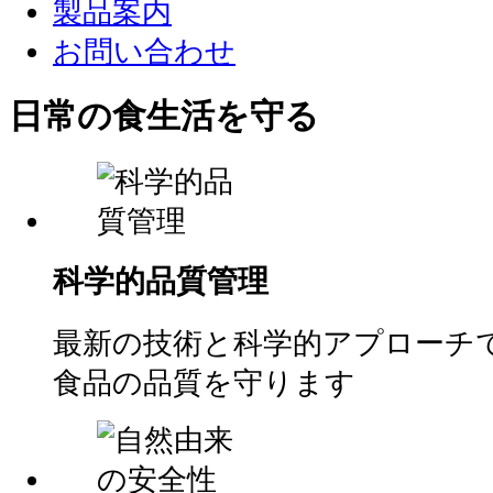
製品案内
お問い合わせ
日常の食生活を守る
科学的品質管理
最新の技術と科学的アプローチ
食品の品質を守ります