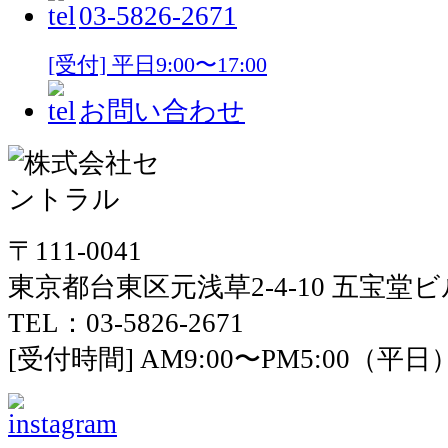
03-5826-2671
[受付] 平日9:00〜17:00
お問い合わせ
〒111-0041
東京都台東区元浅草2-4-10 五宝堂ビ
TEL：03-5826-2671
[受付時間] AM9:00〜PM5:00（平日