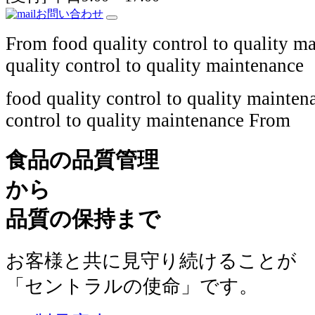
お問い合わせ
From food quality control to quality 
quality control to quality maintenance
food quality control to quality maint
control to quality maintenance From
食品の品質管理
から
品質の保持まで
お客様と共に見守り続けることが
「セントラルの使命」
です。