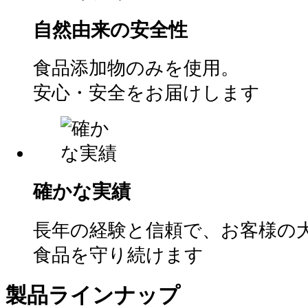
自然由来の安全性
食品添加物のみを使用。
安心・安全をお届けします
確かな実績
⾧年の経験と信頼で、お客様の
食品を守り続けます
製品ラインナップ