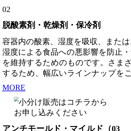
02
脱酸素剤・乾燥剤・保冷剤
容器内の酸素、湿度を吸収、または
湿度による食品への悪影響を防止・
を維持するためのものです。さま
するため、幅広いラインナップを
MORE
アンチモールド・マイルド（03