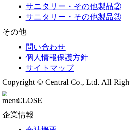
サニタリー・その他製品②
サニタリー・その他製品③
その他
問い合わせ
個人情報保護方針
サイトマップ
Copyright © Central Co., Ltd. All Righ
CLOSE
企業情報